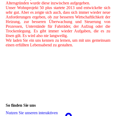
Altersgründen wurde diese inzwischen aufgegeben.
Unser Wohnprojekt 50 plus startete 2013 und entwickelte sich
sehr gut. Aber es zeigte sich auch, dass sich immer wieder neue
Anforderungen ergeben, ob zur besseren Wirtschaftlichkeit der
Heizung, zur besseren Überwachung und Steuerung von
Prozessen, Unterstände für Fahrräder, der Aufzug oder die
Trockenlegung. Es gibt immer wieder Aufgaben, die es zu
lösen gilt. Es wird also nie langweilig.
Wir laden Sie ein uns kennen zu lernen, um mit uns gemeinsam
einen erfüllten Lebensabend zu gestalten.
So finden Sie uns
Nutzen Sie unseren interaktiven