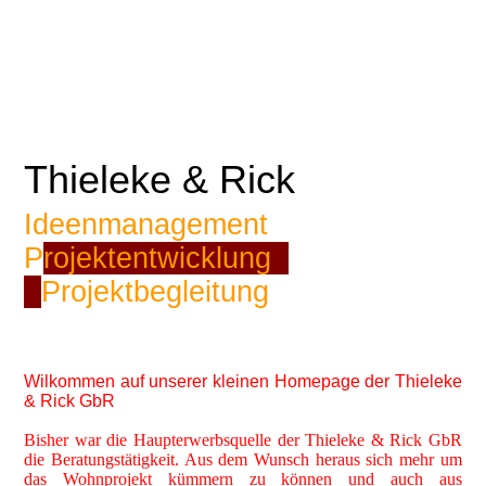
Thieleke & Rick
Ideenmanagement
P
rojektentwicklung
Projektbegleitung
Wilkommen auf unserer kleinen Homepage der Thieleke
& Rick GbR
Bisher war die Haupterwerbsquelle der Thieleke & Rick GbR
die Beratungstätigkeit. Aus dem Wunsch heraus sich mehr um
das Wohnprojekt kümmern zu können und auch aus